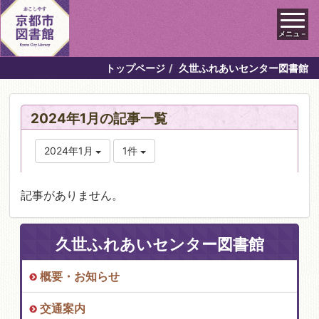
メニュ－
トップページ
久世ふれあいセンター図書館
2024年1月の記事一覧
2024年1月
1件
記事がありません。
久世ふれあいセンター図書館
概要・お知らせ
交通案内