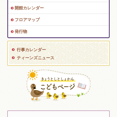
開館カレンダー
フロアマップ
発行物
行事カレンダー
ティーンズニュース