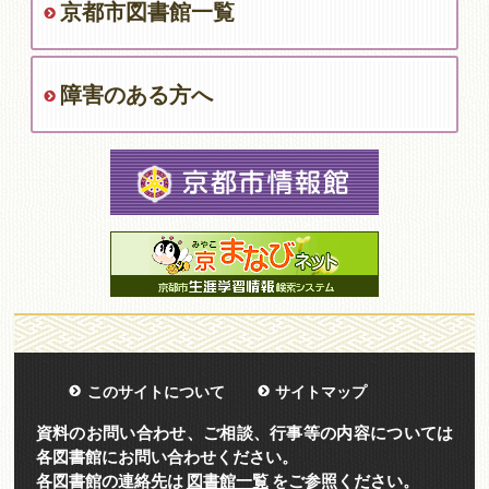
京都市図書館一覧
障害のある方へ
このサイトについて
サイトマップ
資料のお問い合わせ、ご相談、行事等の内容については
各図書館にお問い合わせください。
各図書館の連絡先は
図書館一覧
をご参照ください。