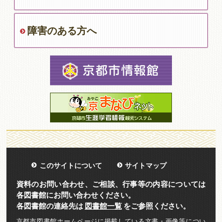
障害のある方へ
このサイトについて
サイトマップ
資料のお問い合わせ、ご相談、行事等の内容については
各図書館にお問い合わせください。
各図書館の連絡先は
図書館一覧
をご参照ください。
京都市図書館ホームページに掲載している文書・画像等につい