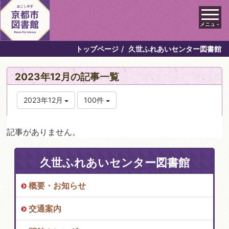
メニュ－
トップページ
久世ふれあいセンター図書館
2023年12月の記事一覧
2023年12月
100件
記事がありません。
久世ふれあいセンター図書館
概要・お知らせ
交通案内