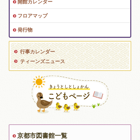
開館カレンダー
フロアマップ
発行物
行事カレンダー
ティーンズニュース
京都市図書館一覧