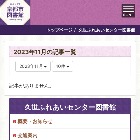
メニュ－
トップページ
久世ふれあいセンター図書館
2023年11月の記事一覧
2023年11月
10件
記事がありません。
久世ふれあいセンター図書館
概要・お知らせ
交通案内