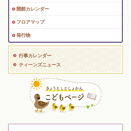
開館カレンダー
フロアマップ
発行物
行事カレンダー
ティーンズニュース