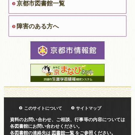
京都市図書館一覧
障害のある方へ
このサイトについて
サイトマップ
資料のお問い合わせ、ご相談、行事等の内容については
各図書館にお問い合わせください。
各図書館の連絡先は
図書館一覧
をご参照ください。