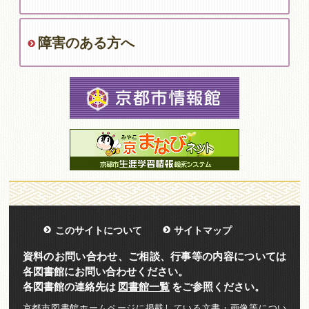
障害のある方へ
このサイトについて
サイトマップ
資料のお問い合わせ、ご相談、行事等の内容については
各図書館にお問い合わせください。
各図書館の連絡先は
図書館一覧
をご参照ください。
京都市図書館ホームページに掲載している文書・画像等につい