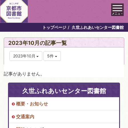
メニュ－
トップページ
久世ふれあいセンター図書館
2023年10月の記事一覧
2023年10月
5件
記事がありません。
久世ふれあいセンター図書館
概要・お知らせ
交通案内