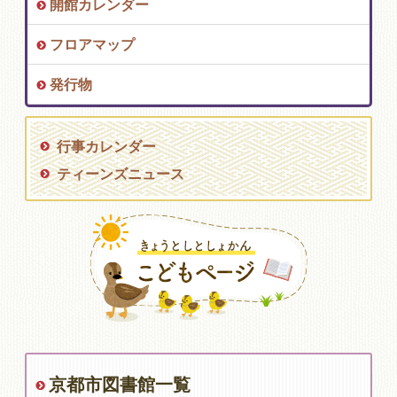
開館カレンダー
フロアマップ
発行物
行事カレンダー
ティーンズニュース
京都市図書館一覧