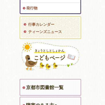
発行物
行事カレンダー
ティーンズニュース
京都市図書館一覧