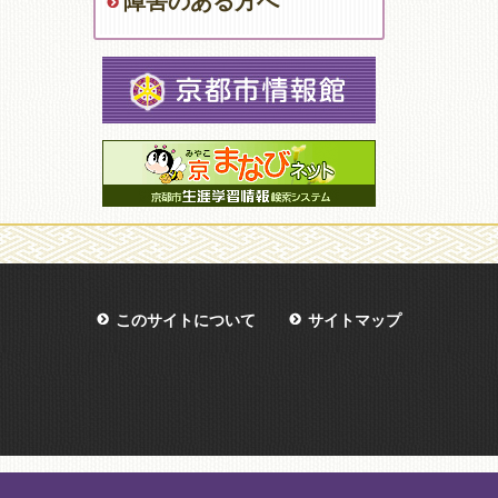
障害のある方へ
このサイトについて
サイトマップ