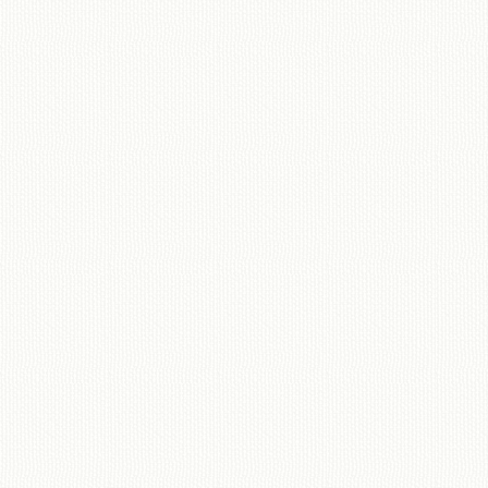
移動図書館