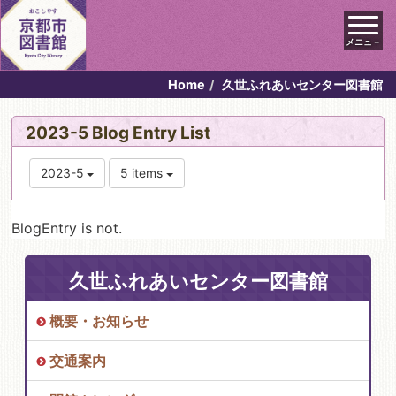
メニュ－
Home
久世ふれあいセンター図書館
2023-5 Blog Entry List
2023-5
5 items
BlogEntry is not.
久世ふれあいセンター図書館
概要・お知らせ
交通案内