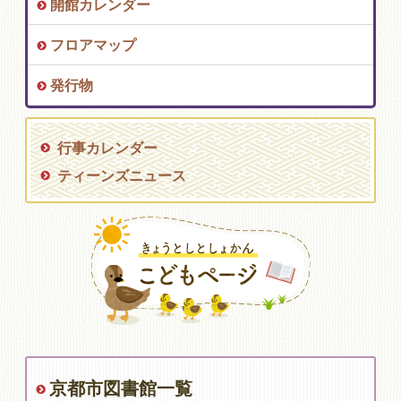
開館カレンダー
フロアマップ
発行物
行事カレンダー
ティーンズニュース
京都市図書館一覧