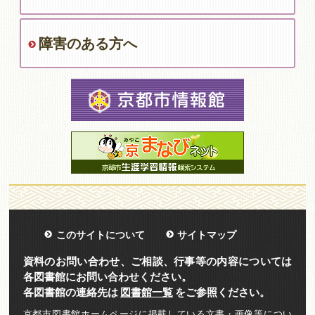
障害のある方へ
このサイトについて
サイトマップ
資料のお問い合わせ、ご相談、行事等の内容については
各図書館にお問い合わせください。
各図書館の連絡先は
図書館一覧
をご参照ください。
京都市図書館ホームページに掲載している文書・画像等につい