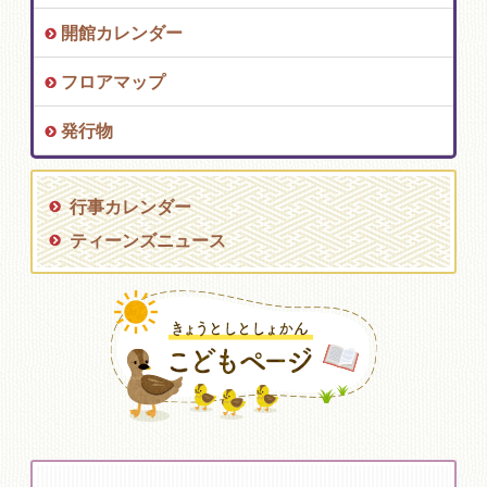
開館カレンダー
フロアマップ
発行物
行事カレンダー
ティーンズニュース