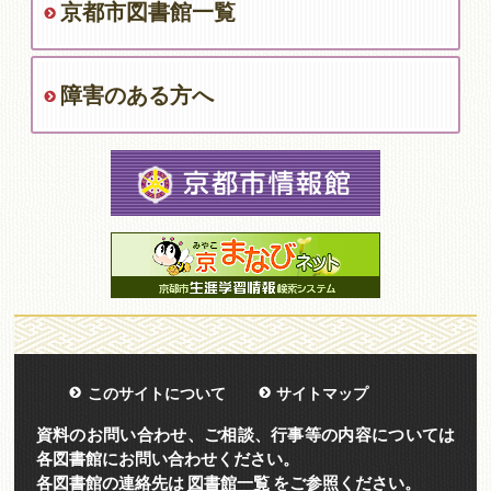
京都市図書館一覧
障害のある方へ
このサイトについて
サイトマップ
資料のお問い合わせ、ご相談、行事等の内容については
各図書館にお問い合わせください。
各図書館の連絡先は
図書館一覧
をご参照ください。