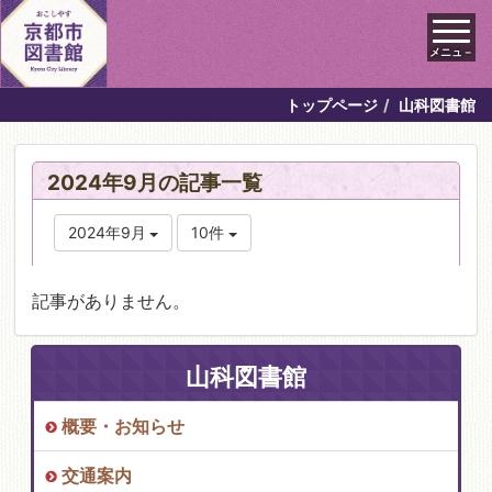
メニュ－
トップページ
山科図書館
2024年9月の記事一覧
2024年9月
10件
記事がありません。
山科図書館
概要・お知らせ
交通案内