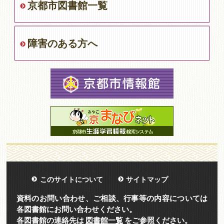
京都市図書館一覧
障害のある方へ
このサイトについて
サイトマップ
資料のお問い合わせ、ご相談、行事等の内容については
各図書館にお問い合わせください。
各図書館の連絡先は
図書館一覧
をご参照ください。