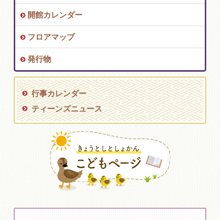
開館カレンダー
フロアマップ
発行物
行事カレンダー
ティーンズニュース