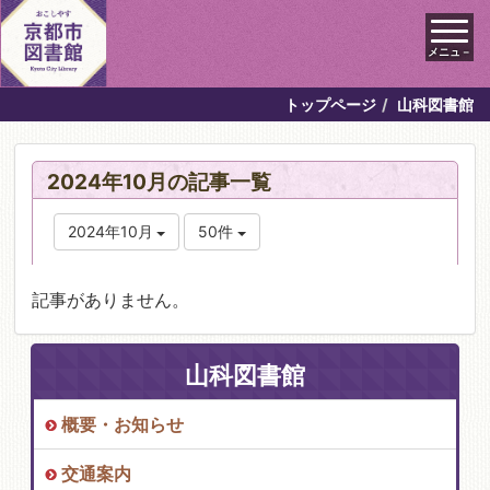
メニュ－
トップページ
山科図書館
2024年10月の記事一覧
2024年10月
50件
記事がありません。
山科図書館
概要・お知らせ
交通案内