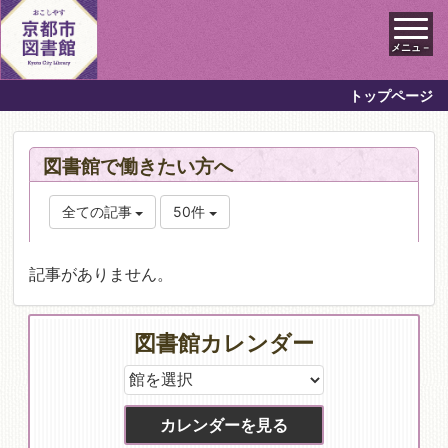
メニュ－
トップページ
図書館で働きたい方へ
全ての記事
50件
記事がありません。
図書館カレンダー