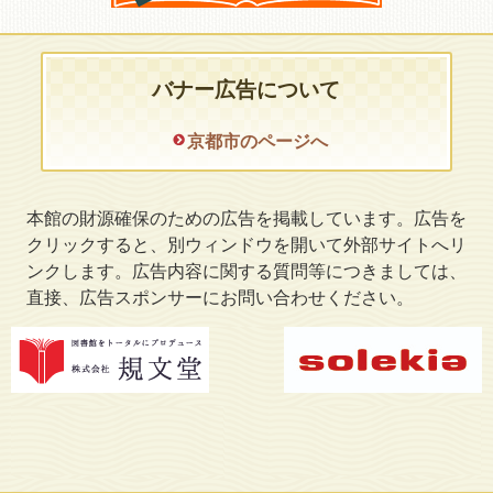
バナー広告について
京都市のページへ
本館の財源確保のための広告を掲載しています。広告を
クリックすると、別ウィンドウを開いて外部サイトへリ
ンクします。広告内容に関する質問等につきましては、
直接、広告スポンサーにお問い合わせください。