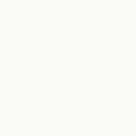
移動図書館