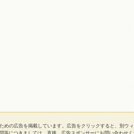
ための広告を掲載しています。広告をクリックすると、別ウィ
問等につきましては、直接、広告スポンサーにお問い合わせく