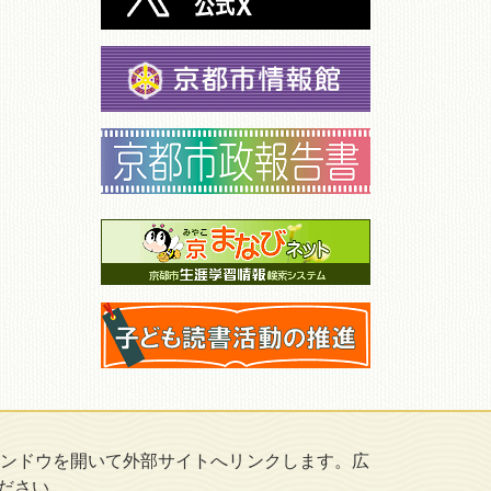
ンドウを開いて外部サイトへリンクします。広
ださい。