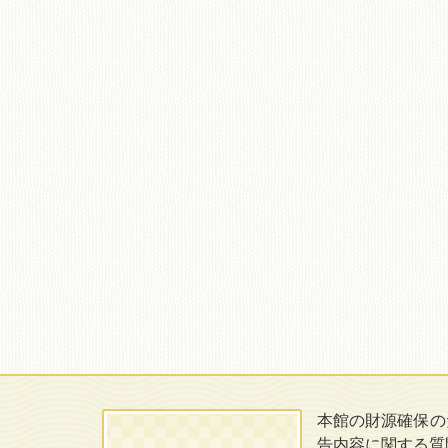
本館の財源確保の
告内容に関する質