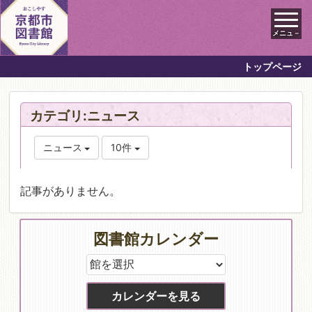
メニュ－
トップページ
カテゴリ:ニュース
ニュース
10件
記事がありません。
図書館カレンダー