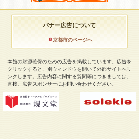
バナー広告について
京都市のページへ
本館の財源確保のための広告を掲載しています。広告を
クリックすると、別ウィンドウを開いて外部サイトへリ
ンクします。広告内容に関する質問等につきましては、
直接、広告スポンサーにお問い合わせください。