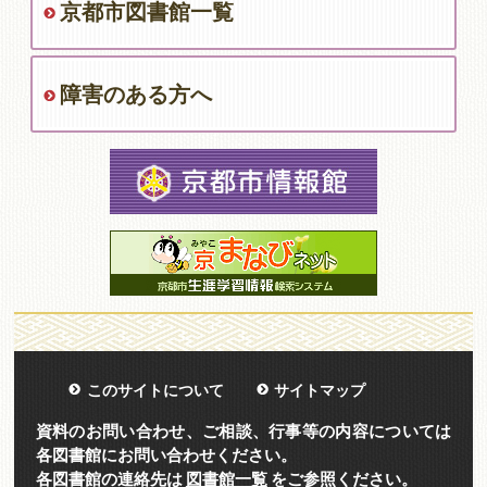
京都市図書館一覧
障害のある方へ
このサイトについて
サイトマップ
資料のお問い合わせ、ご相談、行事等の内容については
各図書館にお問い合わせください。
各図書館の連絡先は
図書館一覧
をご参照ください。