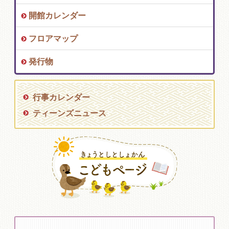
開館カレンダー
フロアマップ
発行物
行事カレンダー
ティーンズニュース