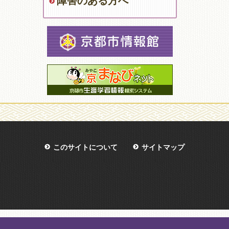
障害のある方へ
このサイトについて
サイトマップ