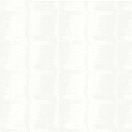
移動図書館