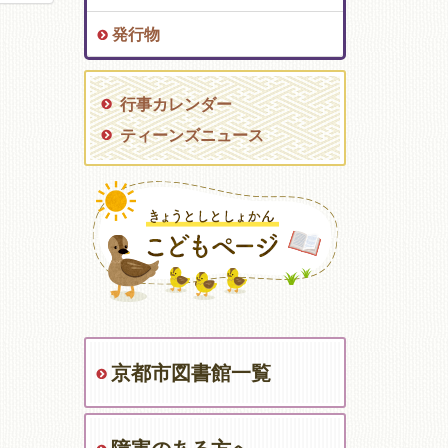
発行物
行事カレンダー
ティーンズニュース
京都市図書館一覧