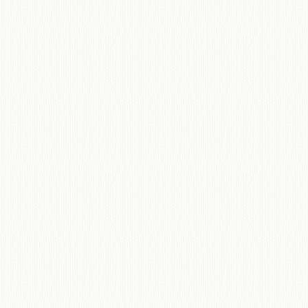
移動図書館