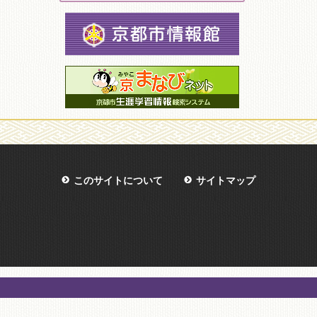
このサイトについて
サイトマップ