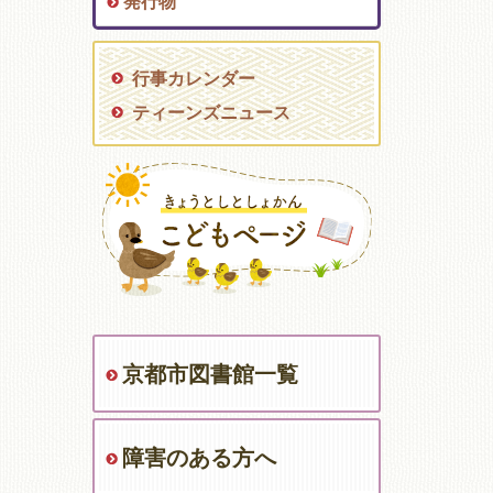
発行物
行事カレンダー
ティーンズニュース
京都市図書館一覧
障害のある方へ