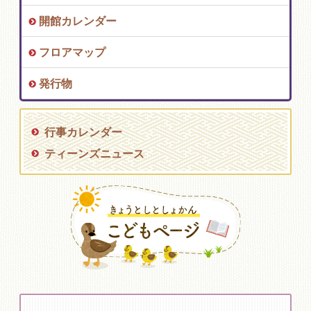
開館カレンダー
フロアマップ
発行物
行事カレンダー
ティーンズニュース