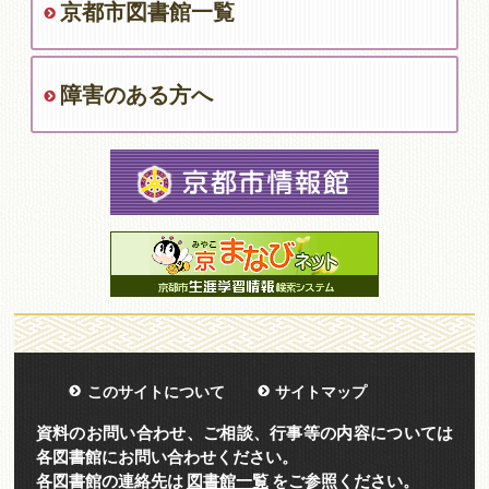
京都市図書館一覧
障害のある方へ
このサイトについて
サイトマップ
資料のお問い合わせ、ご相談、行事等の内容については
各図書館にお問い合わせください。
各図書館の連絡先は
図書館一覧
をご参照ください。