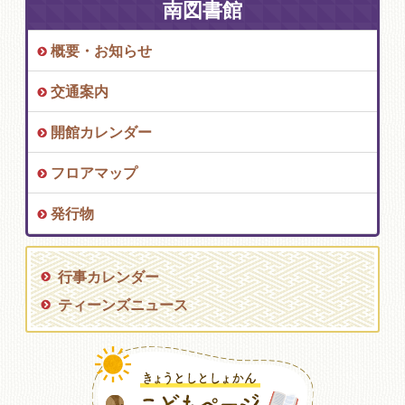
南図書館
概要・お知らせ
交通案内
開館カレンダー
フロアマップ
発行物
行事カレンダー
ティーンズニュース