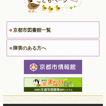
京都市図書館一覧
障害のある方へ