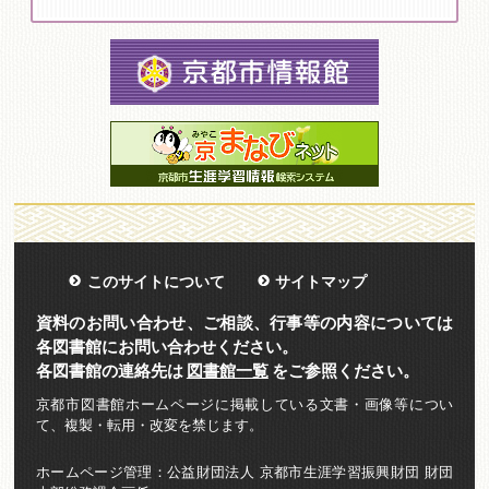
このサイトについて
サイトマップ
資料のお問い合わせ、ご相談、行事等の内容については
各図書館にお問い合わせください。
各図書館の連絡先は
図書館一覧
をご参照ください。
京都市図書館ホームページに掲載している文書・画像等につい
て、複製・転用・改変を禁じます。
ホームページ管理：公益財団法人 京都市生涯学習振興財団 財団