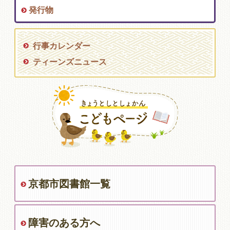
発行物
行事カレンダー
ティーンズニュース
京都市図書館一覧
障害のある方へ