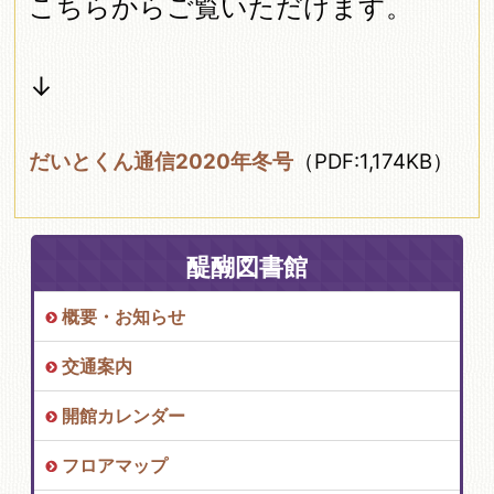
こちらからご覧いただけます。
↓
だいとくん通信2020年冬号
（PDF:1,174KB）
醍醐図書館
概要・お知らせ
交通案内
開館カレンダー
フロアマップ