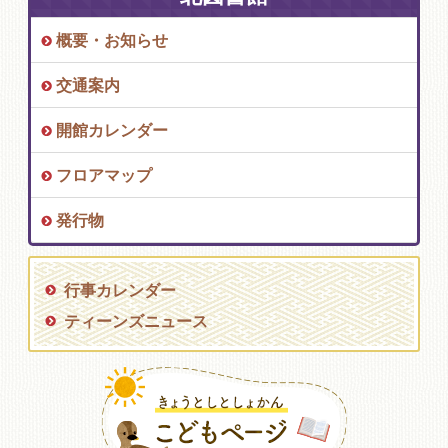
概要・お知らせ
交通案内
開館カレンダー
フロアマップ
発行物
行事カレンダー
ティーンズニュース