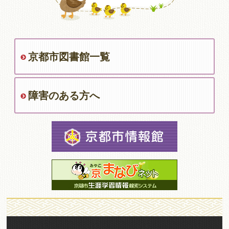
京都市図書館一覧
障害のある方へ