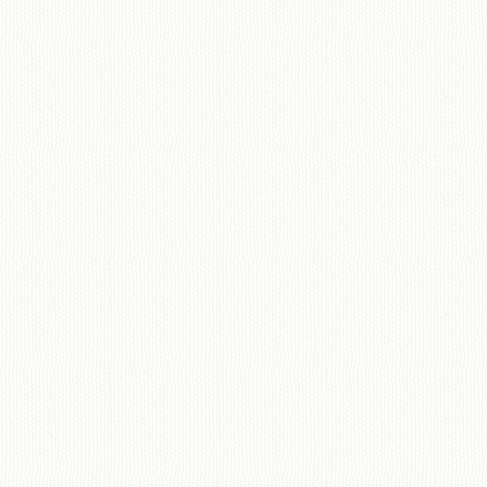
移動図書館