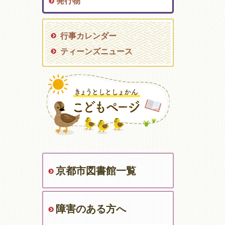
発行物
行事カレンダー
ティーンズニュース
京都市図書館一覧
障害のある方へ