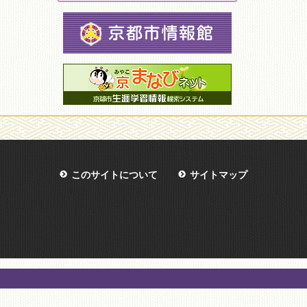
このサイトについて
サイトマップ