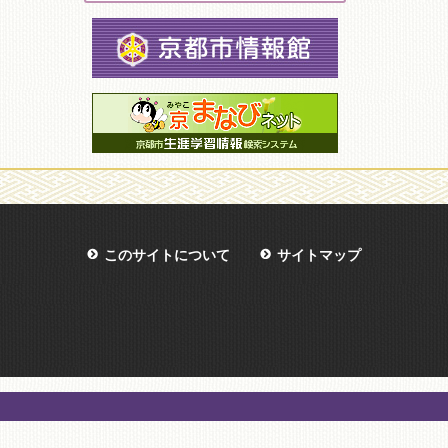
このサイトについて
サイトマップ