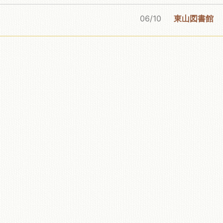
06/10
東山図書館