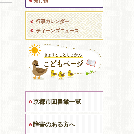
発行物
行事カレンダー
ティーンズニュース
京都市図書館一覧
障害のある方へ