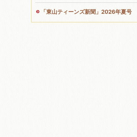
「東山ティーンズ新聞」2026年夏号
移動図書館