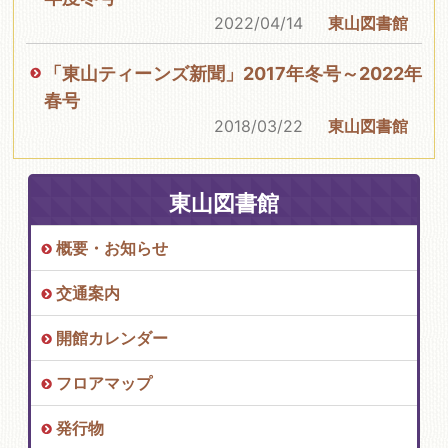
2022/04/14
東山図書館
「東山ティーンズ新聞」2017年冬号～2022年
春号
2018/03/22
東山図書館
東山図書館
概要・お知らせ
交通案内
開館カレンダー
フロアマップ
発行物