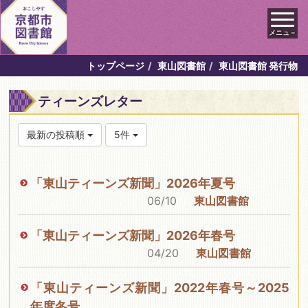
メニュ－
トップページ
東山図書館
東山図書館 発行物
ティーンズレター
最新の投稿順
5件
「東山ティーンズ新聞」2026年夏号
06/10
東山図書館
「東山ティーンズ新聞」2026年春号
04/20
東山図書館
「東山ティーンズ新聞」2022年春号～2025
年度冬号