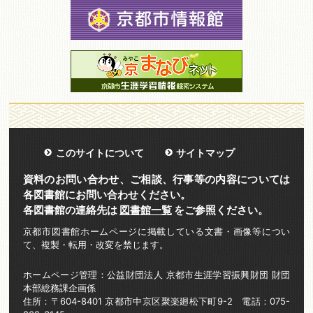
このサイトについて
サイトマップ
資料のお問い合わせ、ご相談、行事等の内容については
各図書館にお問い合わせください。
各図書館の連絡先は
図書館一覧
をご参照ください。
京都市図書館ホームページに掲載している文書・画像等につい
て、複製・転用・改変を禁じます。
ホームページ管理：公益財団法人 京都市生涯学習振興財団 財団
本部総務課企画係
住所：〒604-8401 京都市中京区聚楽廻松下町9-2 電話：075-