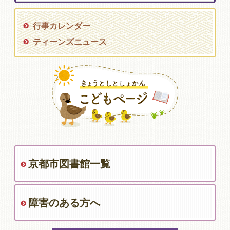
行事カレンダー
ティーンズニュース
京都市図書館一覧
障害のある方へ