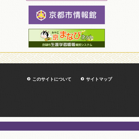
このサイトについて
サイトマップ