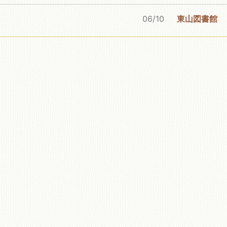
06/10
東山図書館