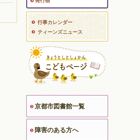
発行物
行事カレンダー
ティーンズニュース
京都市図書館一覧
障害のある方へ