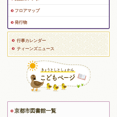
フロアマップ
発行物
行事カレンダー
ティーンズニュース
京都市図書館一覧