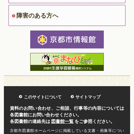
障害のある方へ
このサイトについて
サイトマップ
資料のお問い合わせ、ご相談、行事等の内容については
各図書館にお問い合わせください。
各図書館の連絡先は
図書館一覧
をご参照ください。
京都市図書館ホームページに掲載している文書・画像等につい