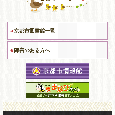
京都市図書館一覧
障害のある方へ