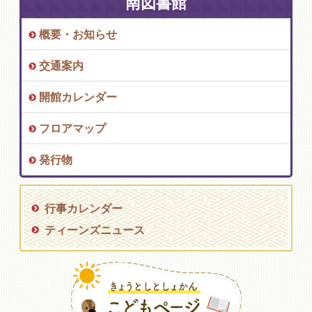
南図書館
概要・お知らせ
交通案内
開館カレンダー
フロアマップ
発行物
行事カレンダー
ティーンズニュース