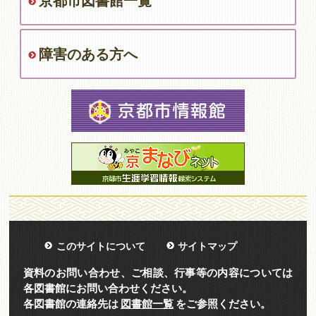
京都市図書館一覧
障害のある方へ
このサイトについて
サイトマップ
資料のお問い合わせ、ご相談、行事等の内容については
各図書館にお問い合わせください。
各図書館の連絡先は
図書館一覧
をご参照ください。