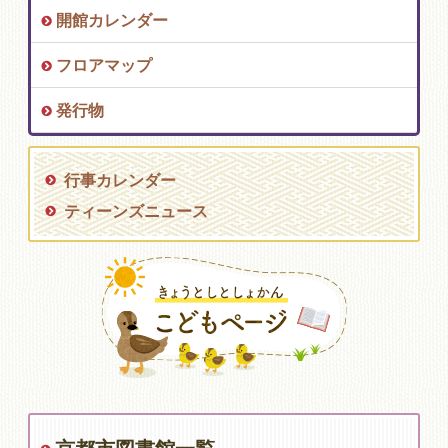
開館カレンダー
フロアマップ
発行物
行事カレンダー
ティーンズニュース