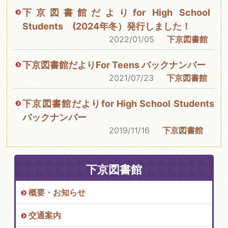
下京図書館だよりfor High School
Students (2024年冬）発行しました！
2022/01/05
下京図書館
下京図書館だよりFor Teens バックナンバー
2021/07/23
下京図書館
下京図書館だよりfor High School Students
バックナンバー
2019/11/16
下京図書館
下京図書館
概要・お知らせ
交通案内