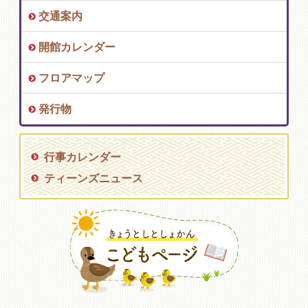
交通案内
開館カレンダー
フロアマップ
発行物
行事カレンダー
ティーンズニュース