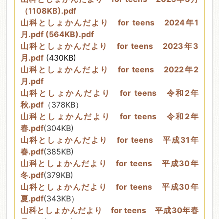
（1108KB).pdf
山科としょかんだより for teens 2024年1
月.pdf (564KB).pdf
山科としょかんだより for teens 2023年3
月.pdf
(430KB)
山科としょかんだより for teens 2022年2
月.pdf
山科としょかんだより for teens 令和2年
秋.pdf
（378KB）
山科としょかんだより for teens 令和2年
春.pdf
(304KB)
山科としょかんだより for teens 平成31年
春.pdf
(385KB)
山科としょかんだより for teens 平成30年
冬.pdf
(379KB)
山科としょかんだより for teens 平成30年
夏.pdf
(343KB）
山科としょかんだより for teens 平成30年春