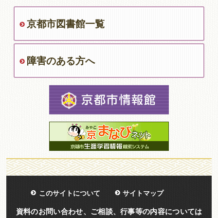
京都市図書館一覧
障害のある方へ
このサイトについて
サイトマップ
資料のお問い合わせ、ご相談、行事等の内容については