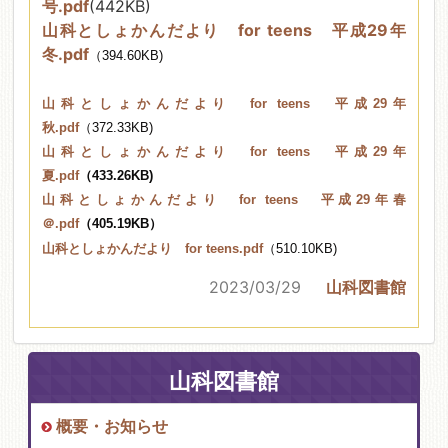
号.pdf
(442KB)
山科としょかんだより for teens 平成29年
冬.pdf
（394.60KB)
山科としょかんだより for teens 平成29年
秋.pdf
（372.33KB)
山科としょかんだより for teens 平成29年
夏.pdf
（433.26KB)
山科としょかんだより for teens 平成29年春
＠.pdf
（405.19KB）
山科としょかんだより for teens.pdf
（510.10KB)
2023/03/29
山科図書館
山科図書館
概要・お知らせ