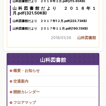
山科図書館だより ２０１８年２月.pdf
(215.65KB)
山科図書館だより ２０１８年１
月.pdf
(321.50KB)
山科図書館だより ２０１７年1２月.pdf
(223.73KB)
山科図書館だより ２０１７年１１月.pdf
(190.15KB)
2018/01/26
山科図書館
山科図書館
概要・お知らせ
交通案内
開館カレンダー
フロアマップ