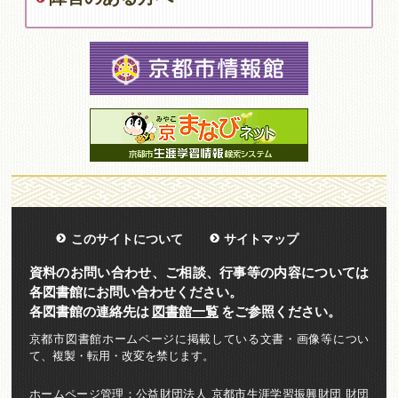
このサイトについて
サイトマップ
資料のお問い合わせ、ご相談、行事等の内容については
各図書館にお問い合わせください。
各図書館の連絡先は
図書館一覧
をご参照ください。
京都市図書館ホームページに掲載している文書・画像等につい
て、複製・転用・改変を禁じます。
ホームページ管理：公益財団法人 京都市生涯学習振興財団 財団