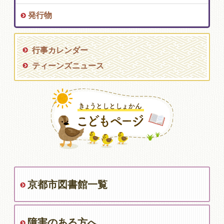
発行物
行事カレンダー
ティーンズニュース
京都市図書館一覧
障害のある方へ