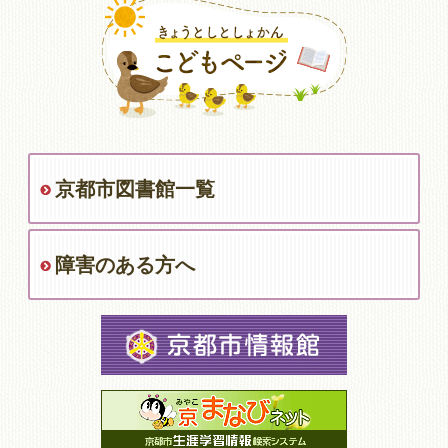
京都市図書館一覧
障害のある方へ