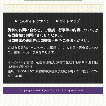
このサイトについて
サイトマップ
資料のお問い合わせ、ご相談、行事等の内容については
各図書館にお問い合わせください。
各図書館の連絡先は
図書館一覧
をご参照ください。
京都市図書館ホームページに掲載している文書・画像等につい
て、複製・転用・改変を禁じます。
ホームページ管理：公益財団法人 京都市生涯学習振興財団 財団
本部総務課企画係
住所：〒604-8401 京都市中京区聚楽廻松下町9-2 電話：075-
802-3145
Copyright © 2022 Kyoto City Library All rights reserved.