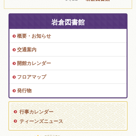
岩倉図書館
概要・お知らせ
交通案内
開館カレンダー
フロアマップ
発行物
行事カレンダー
ティーンズニュース