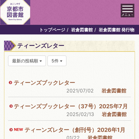
メニュ－
トップページ
岩倉図書館
岩倉図書館 発行物
ティーンズレター
最新の投稿順
5件
ティーンズブックレター
2021/07/02
岩倉図書館
ティーンズブックレター（37号）2025年7月
2025/02/13
岩倉図書館
ティーンズレター（創刊号）2026年1月
01/22
岩倉図書館