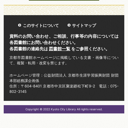
このサイトについて
サイトマップ
資料のお問い合わせ、ご相談、行事等の内容については
各図書館にお問い合わせください。
各図書館の連絡先は
図書館一覧
をご参照ください。
京都市図書館ホームページに掲載している文書・画像等につい
て、複製・転用・改変を禁じます。
ホームページ管理：公益財団法人 京都市生涯学習振興財団 財団
本部総務課企画係
住所：〒604-8401 京都市中京区聚楽廻松下町9-2 電話：075-
802-3145
Copyright © 2022 Kyoto City Library All rights reserved.