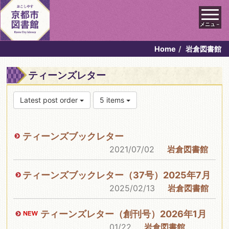
メニュ－
Home
岩倉図書館
ティーンズレター
Latest post order
5 items
ティーンズブックレター
2021/07/02
岩倉図書館
ティーンズブックレター（37号）2025年7月
2025/02/13
岩倉図書館
ティーンズレター（創刊号）2026年1月
01/22
岩倉図書館