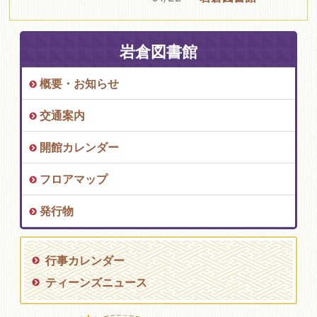
岩倉図書館
概要・お知らせ
交通案内
開館カレンダー
フロアマップ
発行物
行事カレンダー
ティーンズニュース