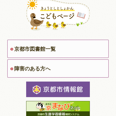
京都市図書館一覧
障害のある方へ