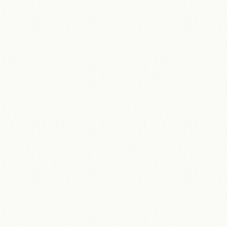
移動図書館