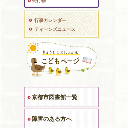
発行物
行事カレンダー
ティーンズニュース
京都市図書館一覧
障害のある方へ