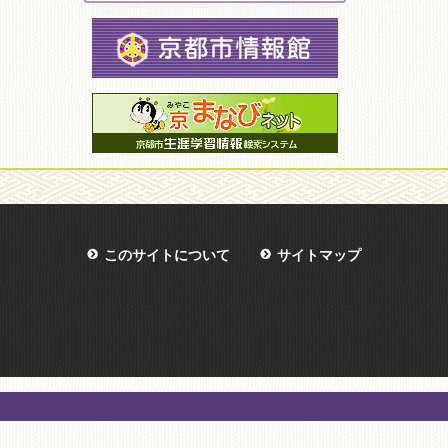
このサイトについて
サイトマップ