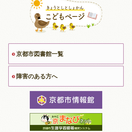
京都市図書館一覧
障害のある方へ