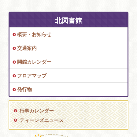
北図書館
概要・お知らせ
交通案内
開館カレンダー
フロアマップ
発行物
行事カレンダー
ティーンズニュース