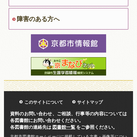
障害のある方へ
このサイトについて
サイトマップ
資料のお問い合わせ、ご相談、行事等の内容については
各図書館にお問い合わせください。
各図書館の連絡先は
図書館一覧
をご参照ください。
京都市図書館ホームページに掲載している文書・画像等につい