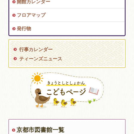
開館カレンダー
フロアマップ
発行物
行事カレンダー
ティーンズニュース
京都市図書館一覧