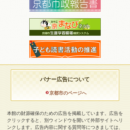
バナー広告について
京都市のページへ
本館の財源確保のための広告を掲載しています。広告を
クリックすると、別ウィンドウを開いて外部サイトへリ
ンクします。広告内容に関する質問等につきましては、