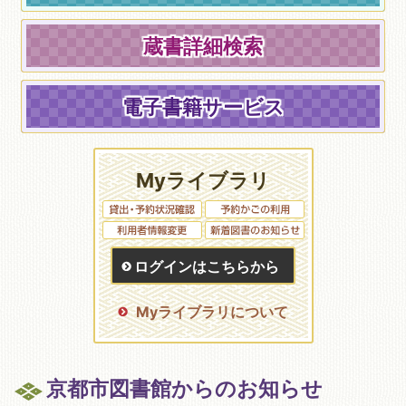
蔵書詳細検索
電子書籍サービス
Myライブラリ
ログインはこちらから
Myライブラリについて
京都市図書館からのお知らせ