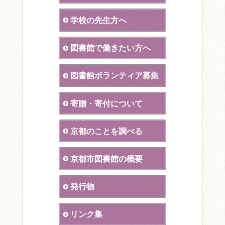
学校の先生方へ
図書館で働きたい方へ
図書館ボランティア募集
寄贈・寄付について
京都のことを調べる
京都市図書館の概要
発行物
リンク集