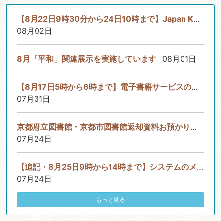
【8月22日9時30分から24日10時まで】Japan Knowledge Libのサービ...
08月02日
8月「平和」関連展示を実施しています
08月01日
【8月17日5時から6時まで】電子書籍サービスのシステムメンテナン...
07月31日
京都府立図書館・京都市図書館返却資料お預かりサービスについて
07月24日
【追記・8月25日9時から14時まで】システムのメンテナンスについて
07月24日
もっと見る