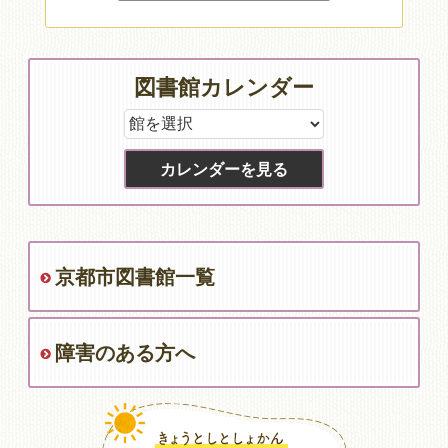
図書館カレンダー
京都市図書館一覧
障害のある方へ