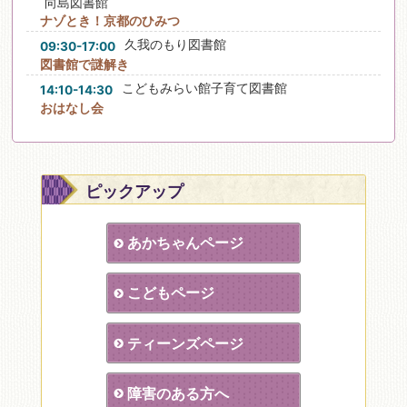
向島図書館
ナゾとき！京都のひみつ
久我のもり図書館
09:30-17:00
図書館で謎解き
こどもみらい館子育て図書館
14:10-14:30
おはなし会
ピックアップ
あかちゃんページ
こどもページ
ティーンズページ
障害のある方へ