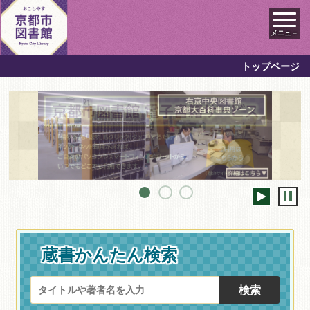
メニュ－
トップページ
蔵書かんたん検索