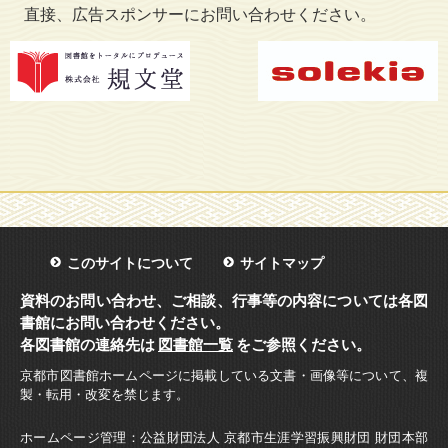
直接、広告スポンサーにお問い合わせください。
このサイトについて
サイトマップ
資料のお問い合わせ、ご相談、行事等の内容については各図
書館にお問い合わせください。
各図書館の連絡先は
図書館一覧
をご参照ください。
京都市図書館ホームページに掲載している文書・画像等について、複
製・転用・改変を禁じます。
ホームページ管理：公益財団法人 京都市生涯学習振興財団 財団本部