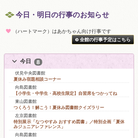
今日・明日の行事のお知らせ
（ハートマーク）はあかちゃん向け行事です
全館の行事予定はこちら
今日
8
伏見中央図書館
夏休み宿題相談コーナー
向島図書館
【小学生・中学生・高校生限定】自習席をつかってね
東山図書館
つくろう！解こう！夏休み図書館クイズラリー
左京図書館
特別展示「なつやすみ おすすめ図書」／特別企画「夏休
みジュニアレファレンス」
向島図書館