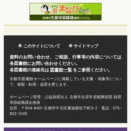
このサイトについて
サイトマップ
資料のお問い合わせ、ご相談、行事等の内容については
各図書館にお問い合わせください。
各図書館の連絡先は
図書館一覧
をご参照ください。
京都市図書館ホームページに掲載している文書・画像等につい
て、複製・転用・改変を禁じます。
ホームページ管理：公益財団法人 京都市生涯学習振興財団 財団
本部総務課企画係
住所：〒604-8401 京都市中京区聚楽廻松下町9-2 電話：075-
802-3145