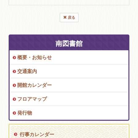
戻る
南図書館
概要・お知らせ
交通案内
開館カレンダー
フロアマップ
発行物
行事カレンダー