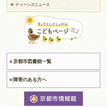
ティーンズニュース
京都市図書館一覧
障害のある方へ