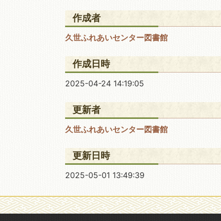
作成者
久世ふれあいセンター図書館
作成日時
2025-04-24 14:19:05
更新者
久世ふれあいセンター図書館
更新日時
2025-05-01 13:49:39