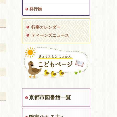
発行物
行事カレンダー
ティーンズニュース
京都市図書館一覧