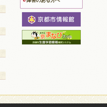
障害のある方へ