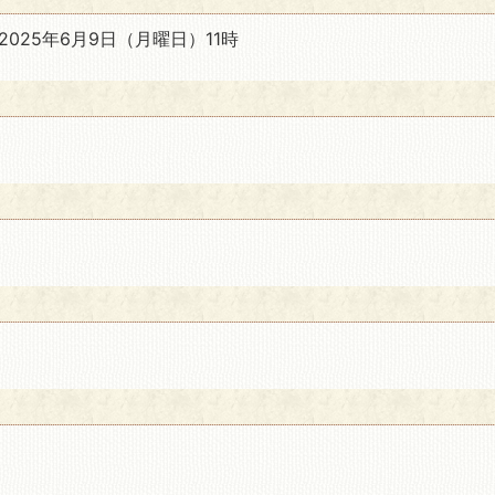
2025年6月9日
（月曜日）11時