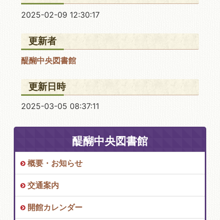
2025-02-09 12:30:17
更新者
醍醐中央図書館
更新日時
2025-03-05 08:37:11
醍醐中央図書館
概要・お知らせ
交通案内
開館カレンダー