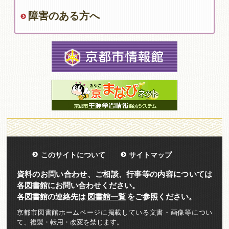
障害のある方へ
このサイトについて
サイトマップ
資料のお問い合わせ、ご相談、行事等の内容については
各図書館にお問い合わせください。
各図書館の連絡先は
図書館一覧
をご参照ください。
京都市図書館ホームページに掲載している文書・画像等につい
て、複製・転用・改変を禁じます。