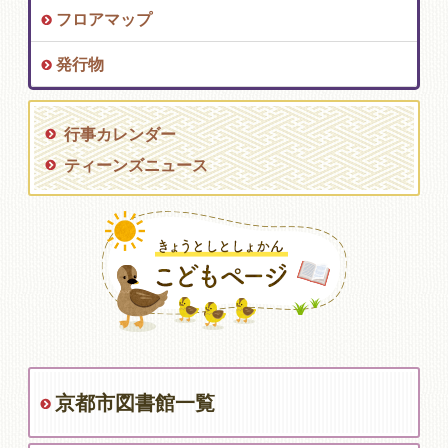
フロアマップ
発行物
行事カレンダー
ティーンズニュース
京都市図書館一覧