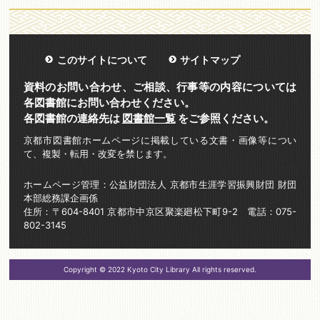
このサイトについて
サイトマップ
資料のお問い合わせ、ご相談、行事等の内容については
各図書館にお問い合わせください。
各図書館の連絡先は
図書館一覧
をご参照ください。
京都市図書館ホームページに掲載している文書・画像等につい
て、複製・転用・改変を禁じます。
ホームページ管理：公益財団法人 京都市生涯学習振興財団 財団
本部総務課企画係
住所：〒604-8401 京都市中京区聚楽廻松下町9-2 電話：075-
802-3145
Copyright © 2022 Kyoto City Library All rights reserved.