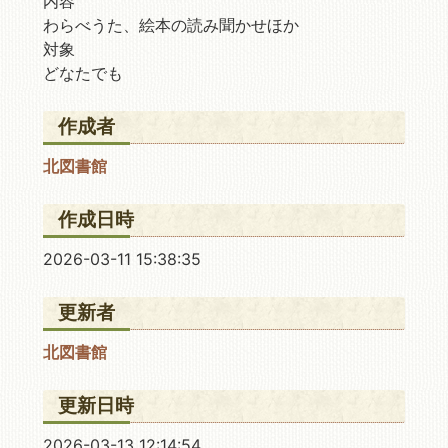
内容
わらべうた、絵本の読み聞かせほか
対象
どなたでも
作成者
北図書館
作成日時
2026-03-11 15:38:35
更新者
北図書館
更新日時
2026-03-13 12:14:54