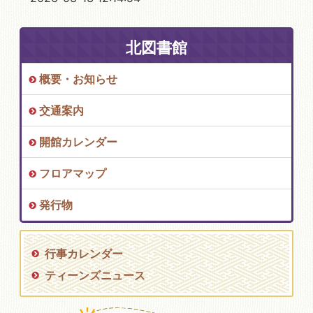
北図書館
概要・お知らせ
交通案内
開館カレンダー
フロアマップ
発行物
行事カレンダー
ティーンズニュース