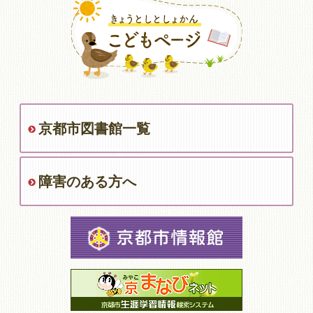
京都市図書館一覧
障害のある方へ