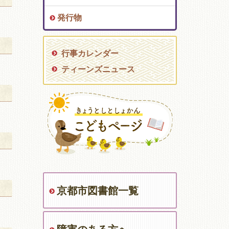
発行物
行事カレンダー
ティーンズニュース
京都市図書館一覧