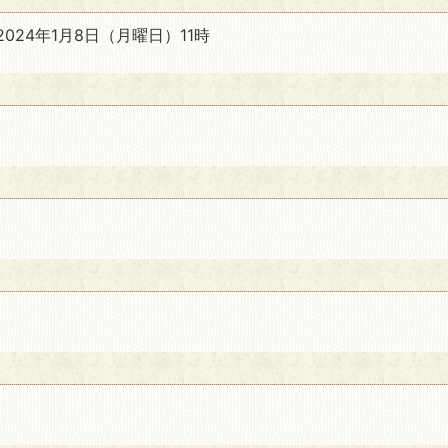
024年1月8日
（月曜日）11時