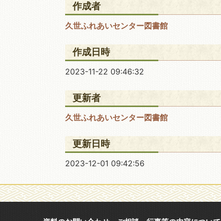
作成者
久世ふれあいセンター図書館
作成日時
2023-11-22 09:46:32
更新者
久世ふれあいセンター図書館
更新日時
2023-12-01 09:42:56