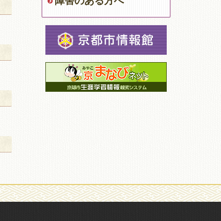
障害のある方へ