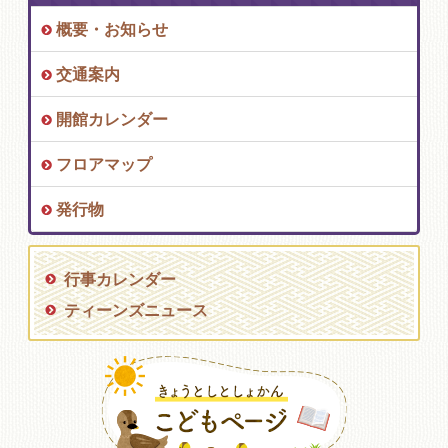
概要・お知らせ
交通案内
開館カレンダー
フロアマップ
発行物
行事カレンダー
ティーンズニュース