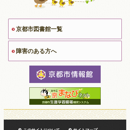
京都市図書館一覧
障害のある方へ
このサイトについて
サイトマップ