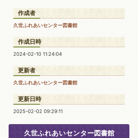
作成者
久世ふれあいセンター図書館
作成日時
2024-02-10 11:24:04
更新者
久世ふれあいセンター図書館
更新日時
2025-02-02 09:29:11
久世ふれあいセンター図書館