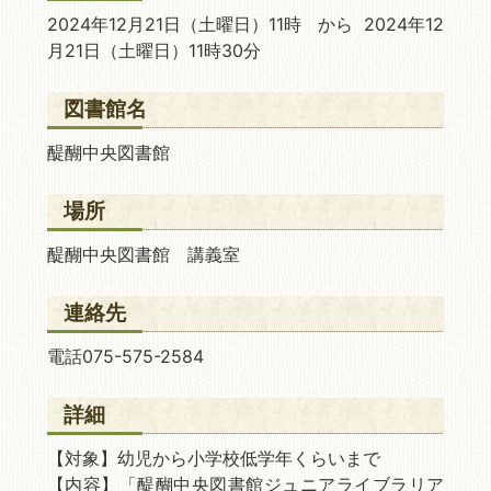
2024年12月21日
（土曜日）11時 から 2024年12
月21日
（土曜日）11時30分
図書館名
醍醐中央図書館
場所
醍醐中央図書館 講義室
連絡先
電話075-575-2584
詳細
【対象】幼児から小学校低学年くらいまで
【内容】「醍醐中央図書館ジュニアライブラリア