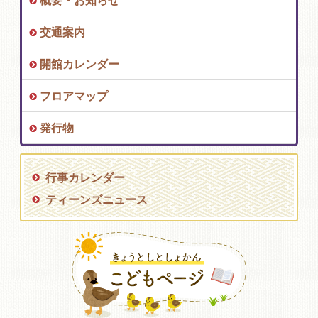
概要・お知らせ
交通案内
開館カレンダー
フロアマップ
発行物
行事カレンダー
ティーンズニュース