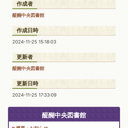
作成者
醍醐中央図書館
作成日時
2024-11-25 15:18:03
更新者
醍醐中央図書館
更新日時
2024-11-25 17:33:09
醍醐中央図書館