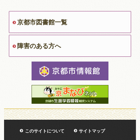
京都市図書館一覧
障害のある方へ
このサイトについて
サイトマップ