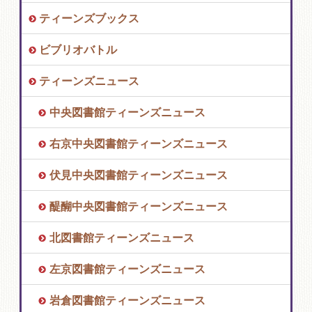
ティーンズブックス
ビブリオバトル
ティーンズニュース
中央図書館ティーンズニュース
右京中央図書館ティーンズニュース
伏見中央図書館ティーンズニュース
醍醐中央図書館ティーンズニュース
北図書館ティーンズニュース
左京図書館ティーンズニュース
岩倉図書館ティーンズニュース