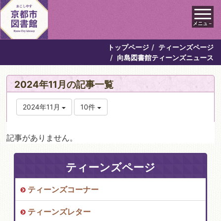
メニュ－
トップページ
ティーンズページ
向島図書館ティーンズニュース
2024年11月の記事一覧
2024年11月
10件
記事がありません。
ティーンズページ
ティーンズコーナー
ティーンズレター