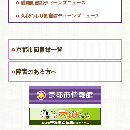
醍醐図書館ティーンズニュース
久我のもり図書館ティーンズニュース
京都市図書館一覧
障害のある方へ