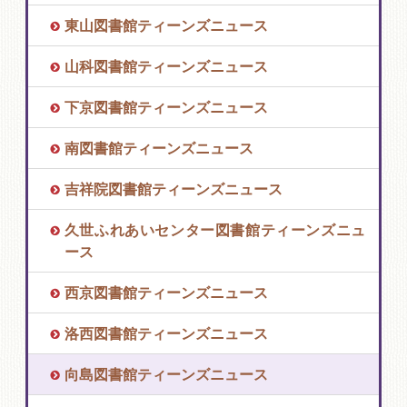
東山図書館ティーンズニュース
山科図書館ティーンズニュース
下京図書館ティーンズニュース
南図書館ティーンズニュース
吉祥院図書館ティーンズニュース
久世ふれあいセンター図書館ティーンズニュ
ース
西京図書館ティーンズニュース
洛西図書館ティーンズニュース
向島図書館ティーンズニュース