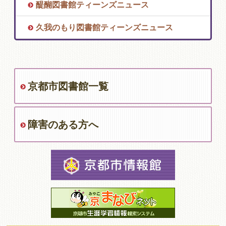
醍醐図書館ティーンズニュース
久我のもり図書館ティーンズニュース
京都市図書館一覧
障害のある方へ