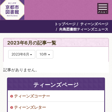
メニュ－
トップページ
ティーンズページ
向島図書館ティーンズニュース
2023年6月の記事一覧
2023年6月
10件
記事がありません。
ティーンズページ
ティーンズコーナー
ティーンズレター