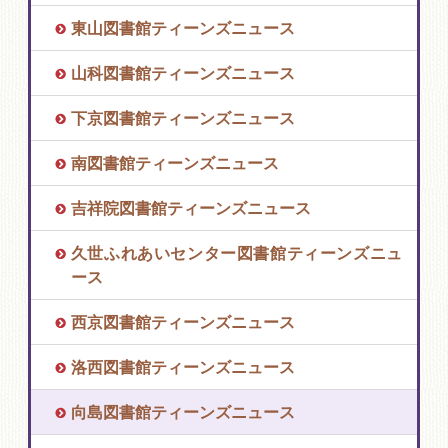
東山図書館ティーンズニュース
山科図書館ティーンズニュース
下京図書館ティーンズニュース
南図書館ティーンズニュース
吉祥院図書館ティーンズニュース
久世ふれあいセンター図書館ティーンズニュ
ース
西京図書館ティーンズニュース
洛西図書館ティーンズニュース
向島図書館ティーンズニュース