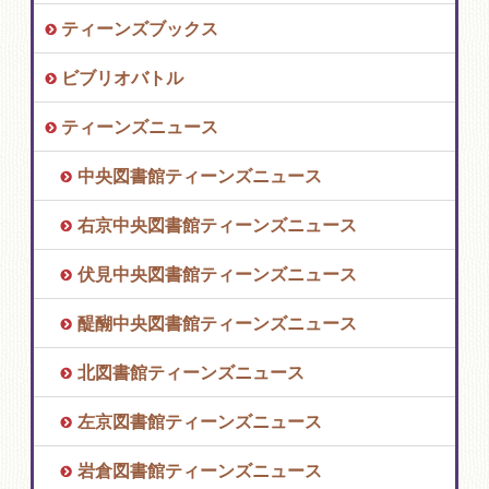
ティーンズブックス
ビブリオバトル
ティーンズニュース
中央図書館ティーンズニュース
右京中央図書館ティーンズニュース
伏見中央図書館ティーンズニュース
醍醐中央図書館ティーンズニュース
北図書館ティーンズニュース
左京図書館ティーンズニュース
岩倉図書館ティーンズニュース