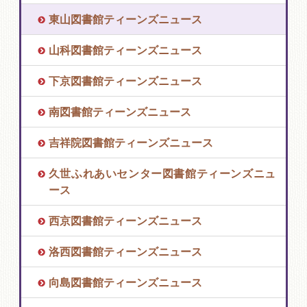
東山図書館ティーンズニュース
山科図書館ティーンズニュース
下京図書館ティーンズニュース
南図書館ティーンズニュース
吉祥院図書館ティーンズニュース
久世ふれあいセンター図書館ティーンズニュ
ース
西京図書館ティーンズニュース
洛西図書館ティーンズニュース
向島図書館ティーンズニュース