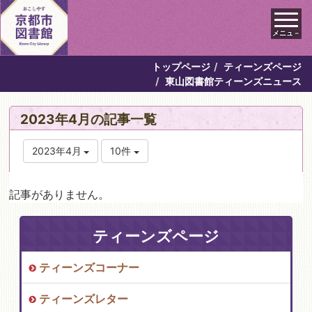
メニュ－
トップページ
ティーンズページ
東山図書館ティーンズニュース
2023年4月の記事一覧
2023年4月
10件
記事がありません。
ティーンズページ
ティーンズコーナー
ティーンズレター