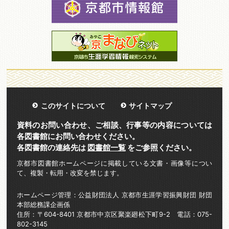
このサイトについて
サイトマップ
資料のお問い合わせ、ご相談、行事等の内容については
各図書館にお問い合わせください。
各図書館の連絡先は
図書館一覧
をご参照ください。
京都市図書館ホームページに掲載している文書・画像等につい
て、複製・転用・改変を禁じます。
ホームページ管理：公益財団法人 京都市生涯学習振興財団 財団
本部総務課企画係
住所：〒604-8401 京都市中京区聚楽廻松下町9-2 電話：075-
802-3145