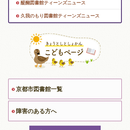
醍醐図書館ティーンズニュース
久我のもり図書館ティーンズニュース
京都市図書館一覧
障害のある方へ