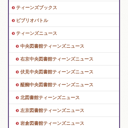
ティーンズブックス
ビブリオバトル
ティーンズニュース
中央図書館ティーンズニュース
右京中央図書館ティーンズニュース
伏見中央図書館ティーンズニュース
醍醐中央図書館ティーンズニュース
北図書館ティーンズニュース
左京図書館ティーンズニュース
岩倉図書館ティーンズニュース