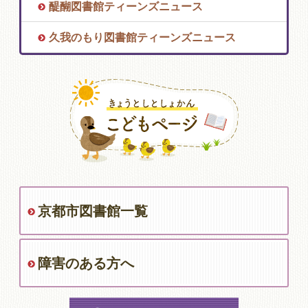
醍醐図書館ティーンズニュース
久我のもり図書館ティーンズニュース
京都市図書館一覧
障害のある方へ