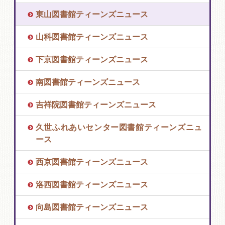
東山図書館ティーンズニュース
山科図書館ティーンズニュース
下京図書館ティーンズニュース
南図書館ティーンズニュース
吉祥院図書館ティーンズニュース
久世ふれあいセンター図書館ティーンズニュ
ース
西京図書館ティーンズニュース
洛西図書館ティーンズニュース
向島図書館ティーンズニュース