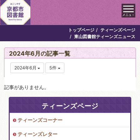
メニュ－
トップページ
ティーンズページ
東山図書館ティーンズニュース
2024年6月の記事一覧
2024年6月
5件
記事がありません。
ティーンズページ
ティーンズコーナー
ティーンズレター