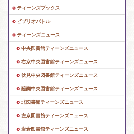
ティーンズブックス
ビブリオバトル
ティーンズニュース
中央図書館ティーンズニュース
右京中央図書館ティーンズニュース
伏見中央図書館ティーンズニュース
醍醐中央図書館ティーンズニュース
北図書館ティーンズニュース
左京図書館ティーンズニュース
岩倉図書館ティーンズニュース