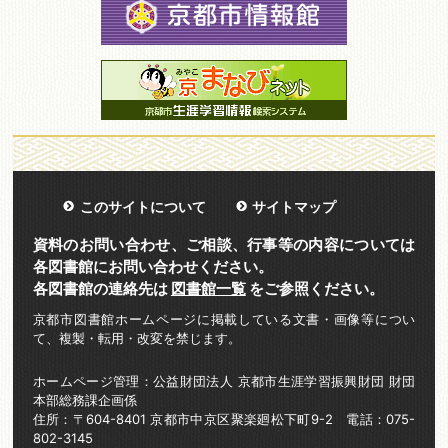
このサイトについて
サイトマップ
資料のお問い合わせ、ご相談、行事等の内容については
各図書館にお問い合わせください。
各図書館の連絡先は
図書館一覧
をご参照ください。
京都市図書館ホームページに掲載している文書・画像等につい
て、複製・転用・改変を禁じます。
ホームページ管理：公益財団法人 京都市生涯学習振興財団 財団
本部総務課企画係
住所：〒604-8401 京都市中京区聚楽廻松下町9-2 電話：075-
802-3145