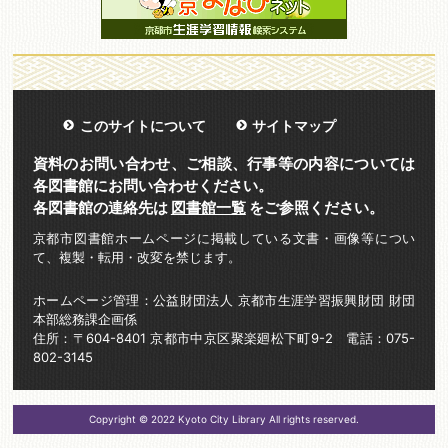
このサイトについて
サイトマップ
資料のお問い合わせ、ご相談、行事等の内容については
各図書館にお問い合わせください。
各図書館の連絡先は
図書館一覧
をご参照ください。
京都市図書館ホームページに掲載している文書・画像等につい
て、複製・転用・改変を禁じます。
ホームページ管理：公益財団法人 京都市生涯学習振興財団 財団
本部総務課企画係
住所：〒604-8401 京都市中京区聚楽廻松下町9-2 電話：075-
802-3145
Copyright © 2022 Kyoto City Library All rights reserved.