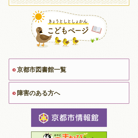
京都市図書館一覧
障害のある方へ