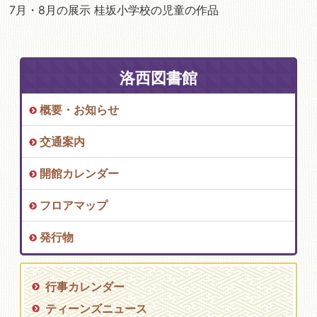
7月・8月の展示 桂坂小学校の児童の作品
洛西図書館
概要・お知らせ
交通案内
開館カレンダー
フロアマップ
発行物
行事カレンダー
ティーンズニュース