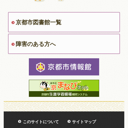
京都市図書館一覧
障害のある方へ
このサイトについて
サイトマップ