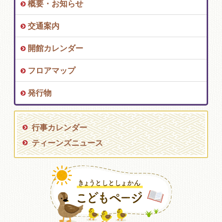
概要・お知らせ
交通案内
開館カレンダー
フロアマップ
発行物
行事カレンダー
ティーンズニュース