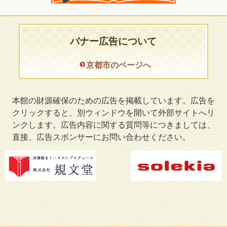
バナー広告について
京都市のページへ
本館の財源確保のための広告を掲載しています。広告を
クリックすると、別ウィンドウを開いて外部サイトへリ
ンクします。広告内容に関する質問等につきましては、
直接、広告スポンサーにお問い合わせください。