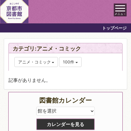
メニュ－
トップページ
カテゴリ:アニメ・コミック
アニメ・コミック
100件
記事がありません。
図書館カレンダー