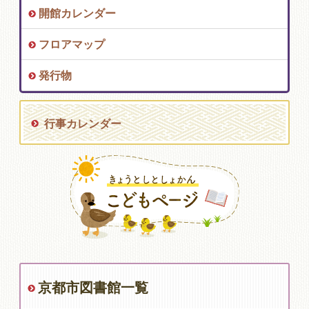
開館カレンダー
フロアマップ
発行物
行事カレンダー
京都市図書館一覧