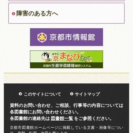
障害のある方へ
このサイトについて
サイトマップ
資料のお問い合わせ、ご相談、行事等の内容については
各図書館にお問い合わせください。
各図書館の連絡先は
図書館一覧
をご参照ください。
京都市図書館ホームページに掲載している文書・画像等につい