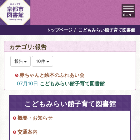
メニュ－
トップページ
こどもみらい館子育て図書館
カテゴリ:報告
報告
10件
赤ちゃんと絵本のふれあい会
07月10日
こどもみらい館子育て図書館
こどもみらい館子育て図書館
概要・お知らせ
交通案内