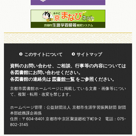
このサイトについて
サイトマップ
資料のお問い合わせ、ご相談、行事等の内容については
各図書館にお問い合わせください。
各図書館の連絡先は
図書館一覧
をご参照ください。
京都市図書館ホームページに掲載している文書・画像等につい
て、複製・転用・改変を禁じます。
ホームページ管理：公益財団法人 京都市生涯学習振興財団 財団
本部総務課企画係
住所：〒604-8401 京都市中京区聚楽廻松下町9-2 電話：075-
802-3145