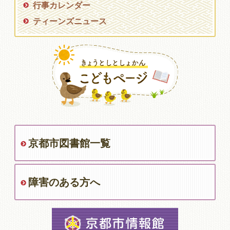
行事カレンダー
ティーンズニュース
京都市図書館一覧
障害のある方へ