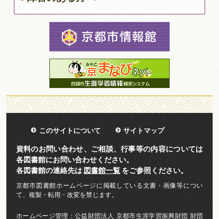
このサイトについて
サイトマップ
資料のお問い合わせ、ご相談、行事等の内容については
各図書館にお問い合わせください。
各図書館の連絡先は
図書館一覧
をご参照ください。
京都市図書館ホームページに掲載している文書・画像等につい
て、複製・転用・改変を禁じます。
ホームページ管理：公益財団法人 京都市生涯学習振興財団 財団