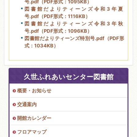
号.pdf（PDF形式：1095KB）
図書館だよりティーンズ令和3年夏
号.pdf（PDF形式：1116KB）
図書館だよりティーンズ令和3年秋
号.pdf（PDF形式：1096KB）
図書館だよりティーンズ特別号.pdf（PDF形
式：1034KB）
久世ふれあいセンター図書館
概要・お知らせ
交通案内
開館カレンダー
フロアマップ