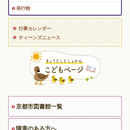
発行物
行事カレンダー
ティーンズニュース
京都市図書館一覧
障害のある方へ